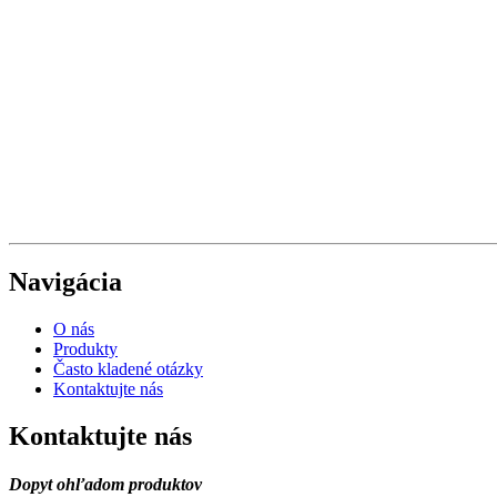
Navigácia
O nás
Produkty
Často kladené otázky
Kontaktujte nás
Kontaktujte nás
Dopyt ohľadom produktov