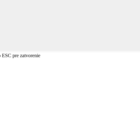
o ESC pre zatvorenie