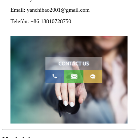
Email: yanchibao2001@gmail.com
Telefón: +86 18810728750